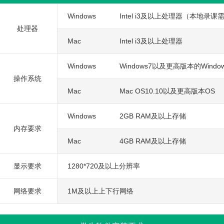
Windows
Intel i3及以上处理器（本地录
处理器
Mac
Intel i3及以上处理器
Windows
Windows7以及更高版本的Windo
操作系统
Mac
Mac OS10.10以及更高版本OS
Windows
2GB RAM及以上存储
内存要求
Mac
4GB RAM及以上存储
显示要求
1280*720及以上分辨率
网络要求
1M及以上上下行网络