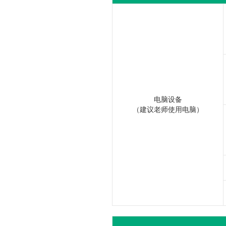
电脑设备
（建议老师使用电脑）