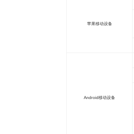
苹果移动设备
Android移动设备