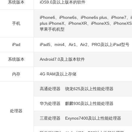
系统版本
iOS9.0及以上版本的软件
iPhone6、iPhone6s、iPhone6s plus、iPhone7、i
手机
plus iPhoneX、iPhoneXR、iPhoneXS、iPhone
苹果手机机型
iPad
iPad5、mini4、Air1、Air2、PRO及以上iPad型号
系统版本
Android7.0及上版本软件
内存
4G RAM及以上存储
高通处理器 骁龙625及以上性能处理器
华为处理器 麒麟930及以上性能处理器
处理器
三星处理器 Exynos7400及以上性能处理器