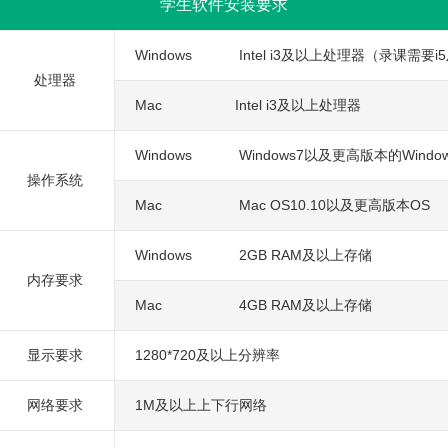
学生软件安装要求
Windows
Intel i3及以上处理器（录课需要
处理器
Mac
Intel i3及以上处理器
Windows
Windows7以及更高版本的Windo
操作系统
Mac
Mac OS10.10以及更高版本OS
Windows
2GB RAM及以上存储
内存要求
Mac
4GB RAM及以上存储
显示要求
1280*720及以上分辨率
网络要求
1M及以上上下行网络